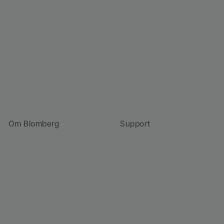
Om Blomberg
Support