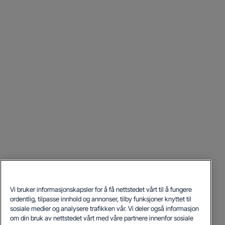
Vi bruker informasjonskapsler for å få nettstedet vårt til å fungere
ordentlig, tilpasse innhold og annonser, tilby funksjoner knyttet til
sosiale medier og analysere trafikken vår. Vi deler også informasjon
om din bruk av nettstedet vårt med våre partnere innenfor sosiale