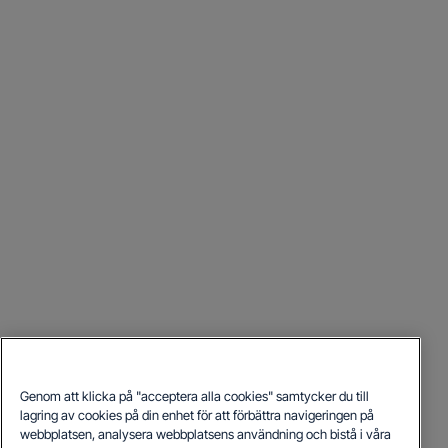
Genom att klicka på "acceptera alla cookies" samtycker du till
lagring av cookies på din enhet för att förbättra navigeringen på
webbplatsen, analysera webbplatsens användning och bistå i våra