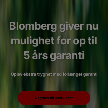
Blomberg giver nu
mulighet for op til
5 års garanti
Oplev ekstra tryghet med forlænget garanti
Registrer dit produkt her