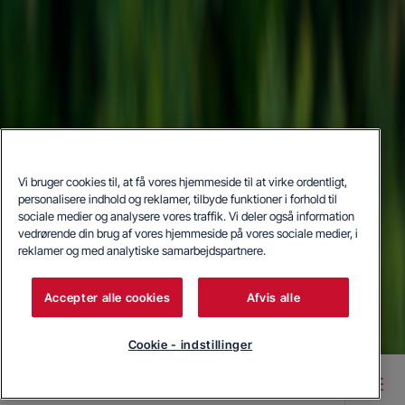
Vi bruger cookies til, at få vores hjemmeside til at virke ordentligt,
personalisere indhold og reklamer, tilbyde funktioner i forhold til
sociale medier og analysere vores traffik. Vi deler også information
vedrørende din brug af vores hjemmeside på vores sociale medier, i
reklamer og med analytiske samarbejdspartnere.
Accepter alle cookies
Afvis alle
Cookie - indstillinger