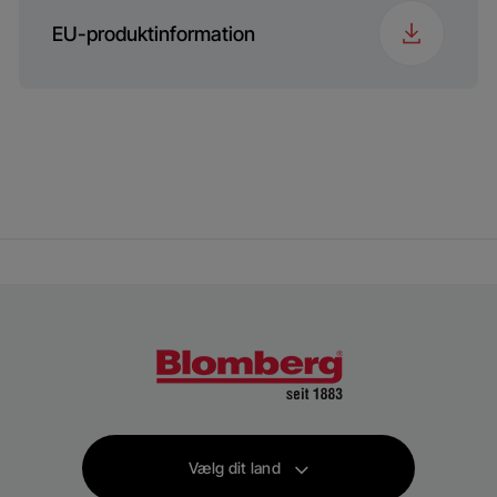
EU-produktinformation
Vælg dit land