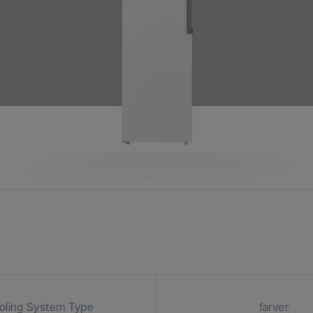
oling System Type
farver