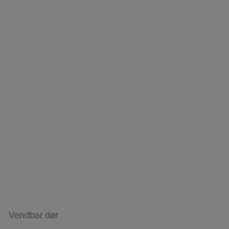
Vendbar dør