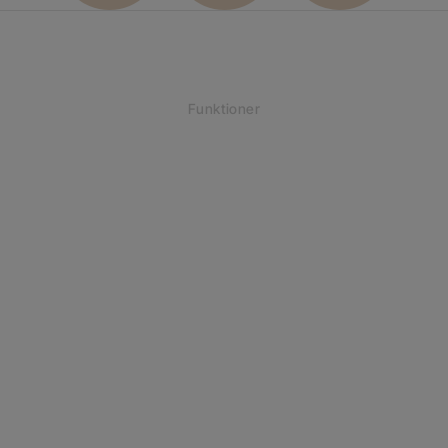
Funktioner