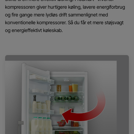
kompressoren giver hurtigere køling, lavere energiforbrug
og fire gange mere lydløs drift sammenlignet med
konventionelle kompressorer. Så du får et mere støjsvagt
og energieffektivt køleskab.