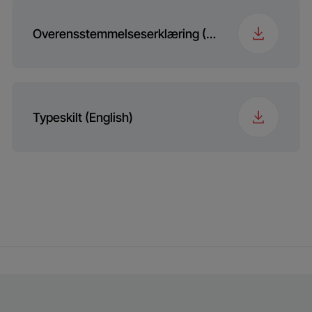
Overensstemmelseserklæring (English)
Typeskilt (English)