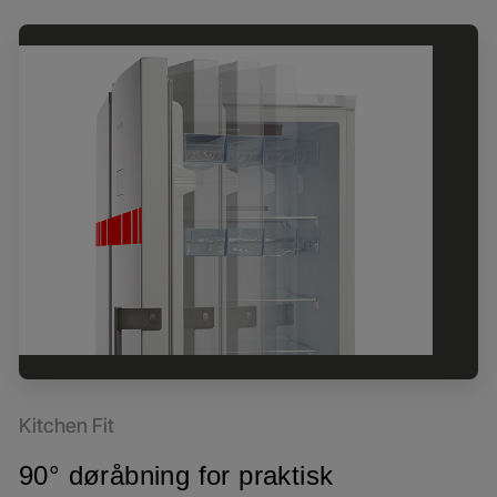
Kitchen Fit
90° døråbning for praktisk