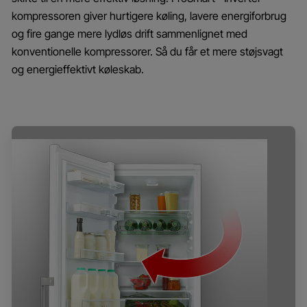
kompressoren giver hurtigere køling, lavere energiforbrug
og fire gange mere lydløs drift sammenlignet med
konventionelle kompressorer. Så du får et mere støjsvagt
og energieffektivt køleskab.