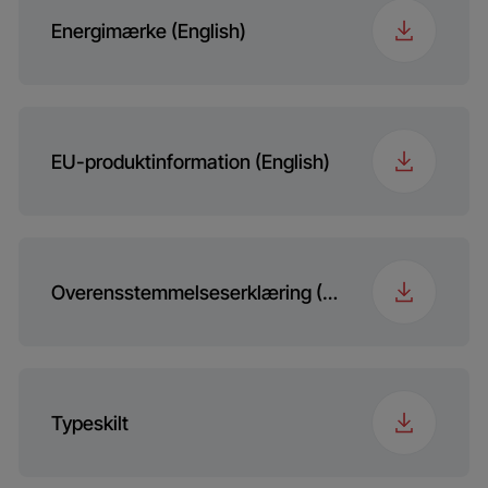
Energimærke (English)
EU-produktinformation (English)
Overensstemmelseserklæring (English)
Typeskilt