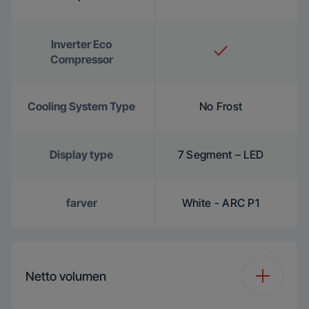
Inverter Eco
Compressor
Cooling System Type
No Frost
Display type
7 Segment – LED
farver
White - ARC P1
Netto volumen