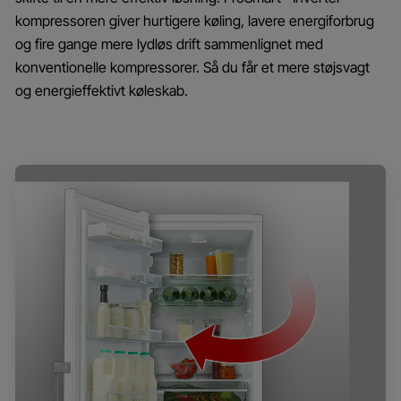
kompressoren giver hurtigere køling, lavere energiforbrug
og fire gange mere lydløs drift sammenlignet med
konventionelle kompressorer. Så du får et mere støjsvagt
og energieffektivt køleskab.