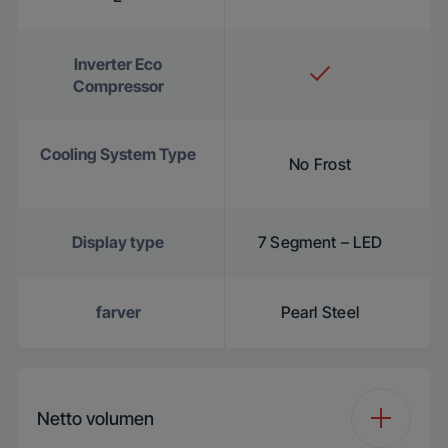
Inverter Eco
Compressor
Cooling System Type
No Frost
Display type
7 Segment – LED
farver
Pearl Steel
Netto volumen