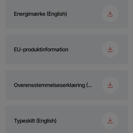
Energimærke (English)
EU-produktinformation
Overensstemmelseserklæring (English)
Typeskilt (English)