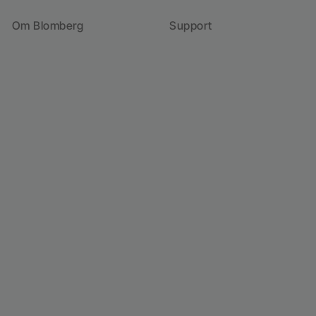
Om Blomberg
Support