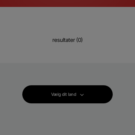
resultater (0)
Vælg dit land