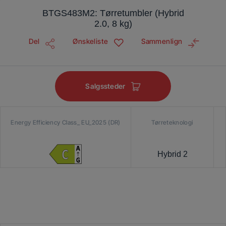
BTGS483M2: Tørretumbler (Hybrid
2.0, 8 kg)
Del
Ønskeliste
Sammenlign
Salgssteder
Energy Efficiency Class_ EU_2025 (DR)
Tørreteknologi
Hybrid 2