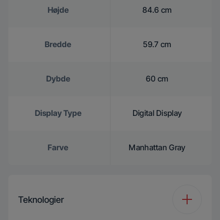
Højde
84.6 cm
Bredde
59.7 cm
Dybde
60 cm
Display Type
Digital Display
Farve
Manhattan Gray
Teknologier