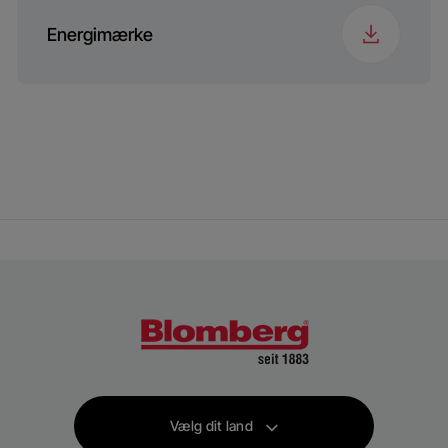
Energimærke
Vælg dit land