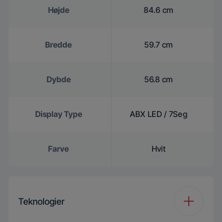
Højde
84.6 cm
Bredde
59.7 cm
Dybde
56.8 cm
Display Type
ABX LED / 7Seg
Farve
Hvit
Teknologier