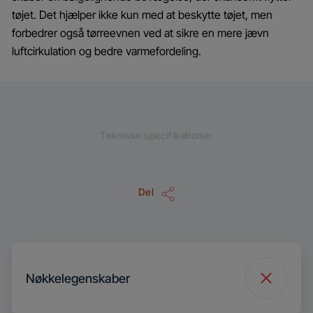
tøjet. Det hjælper ikke kun med at beskytte tøjet, men
forbedrer også tørreevnen ved at sikre en mere jævn
luftcirkulation og bedre varmefordeling.
Tekniske specifikationer
Del
Nøkkelegenskaber