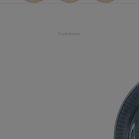
Funktioner