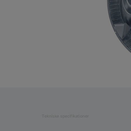
Tekniske specifikationer