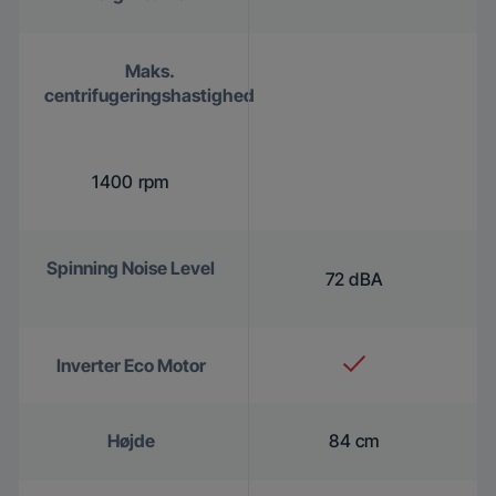
Maks.
centrifugeringshastighed
1400 rpm
Spinning Noise Level
72 dBA
Inverter Eco Motor
Højde
84 cm