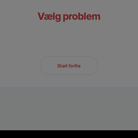
Vælg problem
.
Start forfra