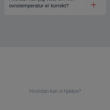
ovnstemperatur er korrekt?
Hvordan kan vi hjælpe?