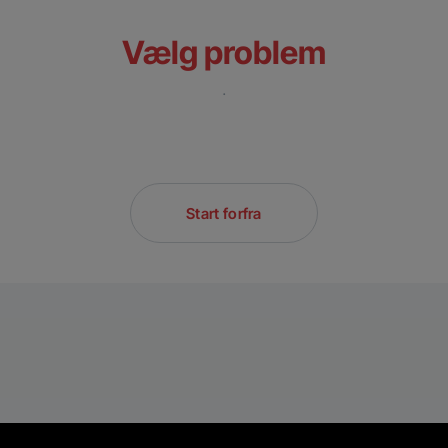
Vælg problem
.
Start forfra