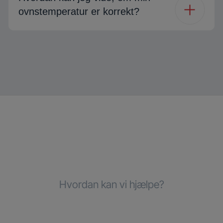
ovnstemperatur er korrekt?
Hvordan kan vi hjælpe?