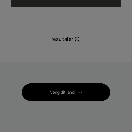
resultater (0)
Vælg dit land