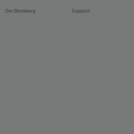
Om Blomberg
Support