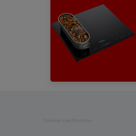
Tekniske specifikationer