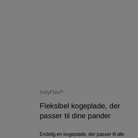
IndyFlex®
Fleksibel kogeplade, der
passer til dine pander
Endelig en kogeplade, der passer til alle