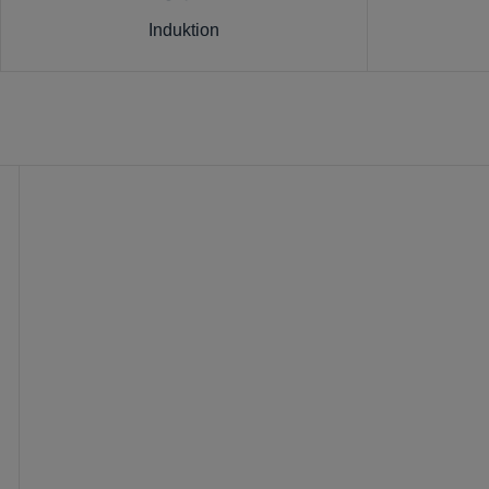
Induktion