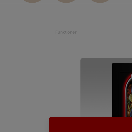
Funktioner