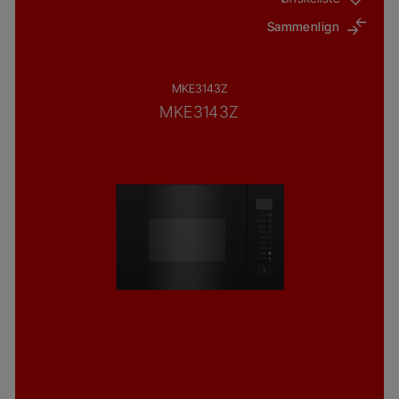
Sammenlign
MKE3143Z
MKE3143Z