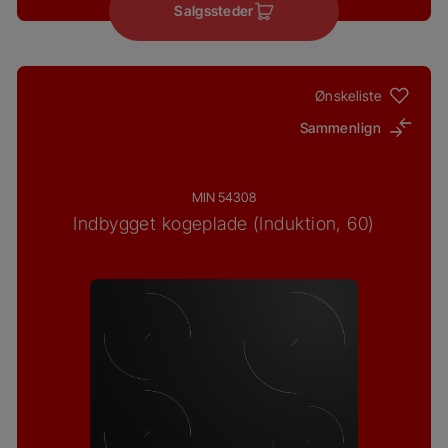
Salgssteder
Ønskeliste
Sammenlign
MIN 54308
Indbygget kogeplade (Induktion, 60)