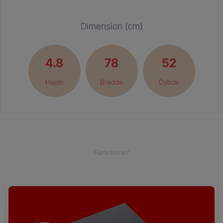
Dimension (cm)
4.8
78
52
Højde
Bredde
Dybde
Funktioner