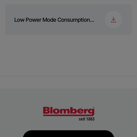
Low Power Mode Consumption Information (English)