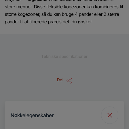
store menuer. Disse fleksible kogezoner kan kombineres til
større kogezoner, så du kan bruge 4 pander eller 2 større
pander til at tilberede præcis det, du ønsker.
Tekniske specifikationer
Del
Nøkkelegenskaber