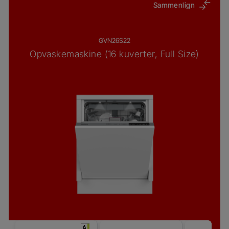
Sammenlign
GVN26S22
Opvaskemaskine (16 kuverter, Full Size)