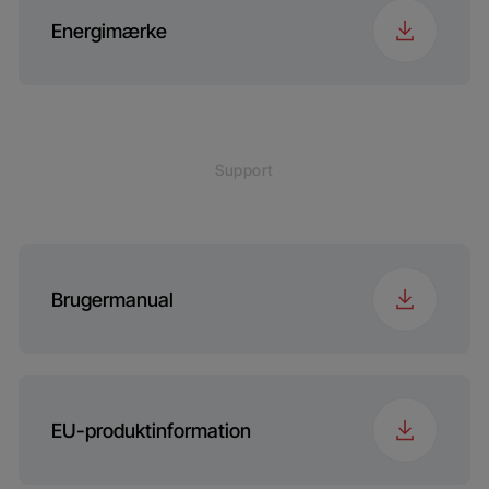
Energimærke
Support
Brugermanual
EU-produktinformation