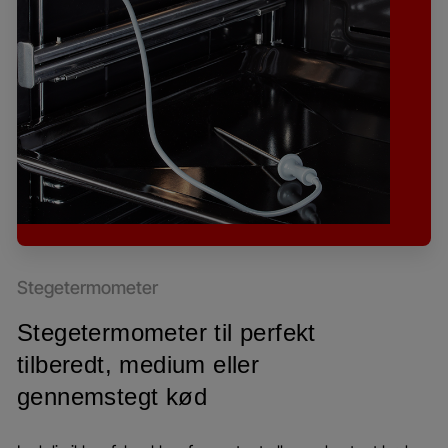
Stegetermometer
Stegetermometer til perfekt
tilberedt, medium eller
gennemstegt kød