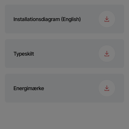
Installationsdiagram (English)
Typeskilt
Energimærke