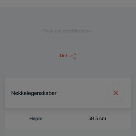
Tekniske specifikationer
Del
Nøkkelegenskaber
Højde
59.5 cm