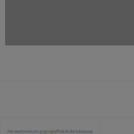
Hovedovnrum energieffektivitetsklasse