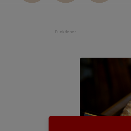
Funktioner