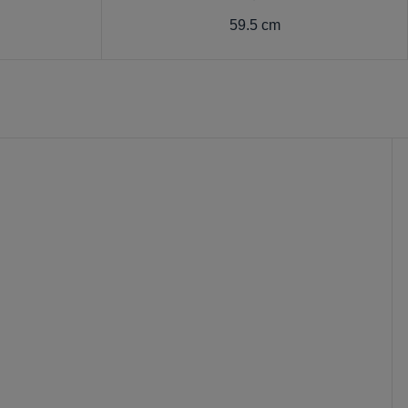
59.5 cm