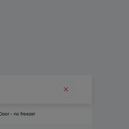
Door - no freezer