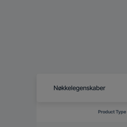
Nøkkelegenskaber
Product Type