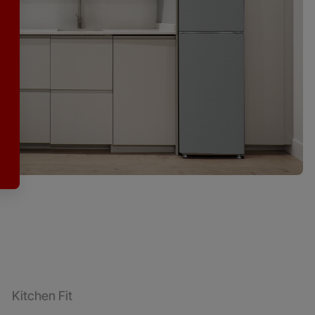
Kitchen Fit