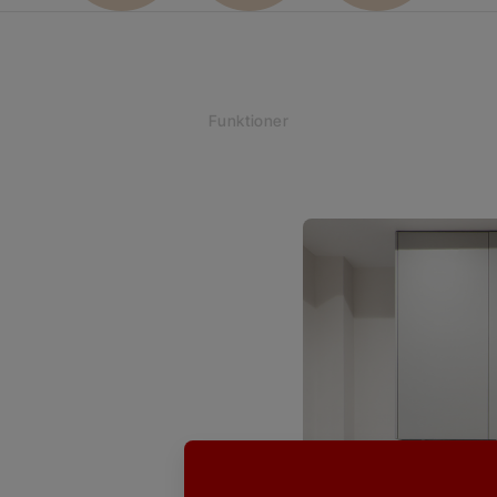
Funktioner