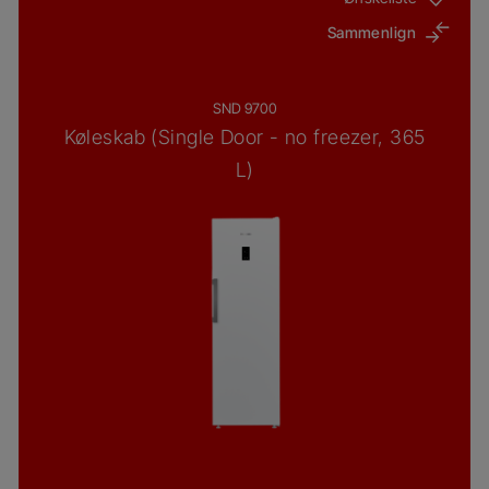
Sammenlign
SND 9700
Køleskab (Single Door - no freezer, 365
L)