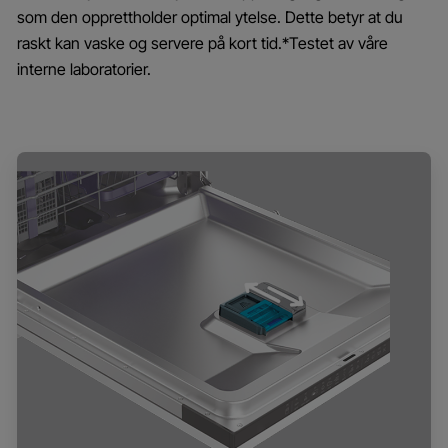
som den opprettholder optimal ytelse. Dette betyr at du
raskt kan vaske og servere på kort tid.*Testet av våre
interne laboratorier.