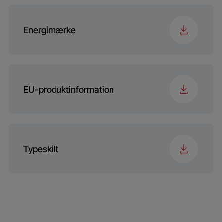
Energimærke
EU-produktinformation
Typeskilt