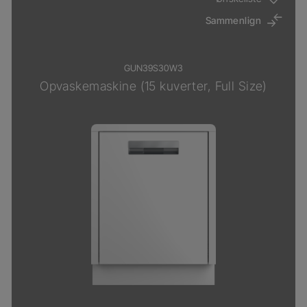
Sammenlign
GUN39S30W3
Opvaskemaskine (15 kuverter, Full Size)