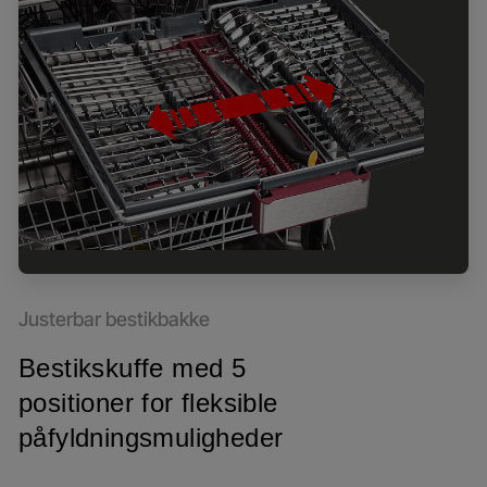
Justerbar bestikbakke
Bestikskuffe med 5
positioner for fleksible
påfyldningsmuligheder