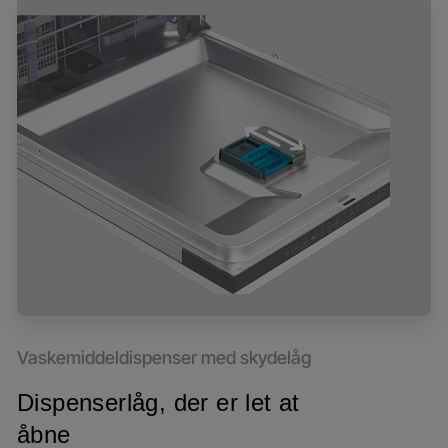
Vaskemiddeldispenser med skydelåg
Dispenserlåg, der er let at
åbne