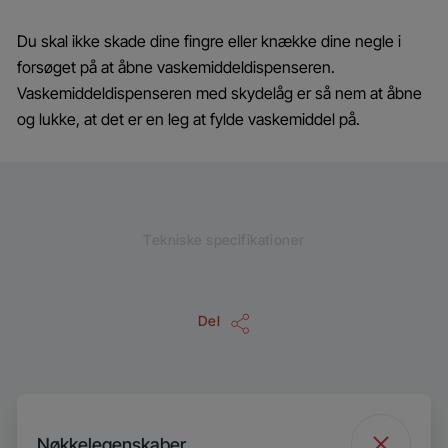
Du skal ikke skade dine fingre eller knække dine negle i
forsøget på at åbne vaskemiddeldispenseren.
Vaskemiddeldispenseren med skydelåg er så nem at åbne
og lukke, at det er en leg at fylde vaskemiddel på.
Tekniske specifikationer
Del
Nøkkelegenskaber