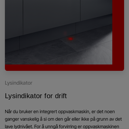
Lysindikator
Lysindikator for drift
Når du bruker en integrert oppvaskmaskin, er det noen
ganger vanskelig å si om den går eller ikke på grunn av det
lave lydnivået. For å unngå forvirring er oppvaskmaskinen