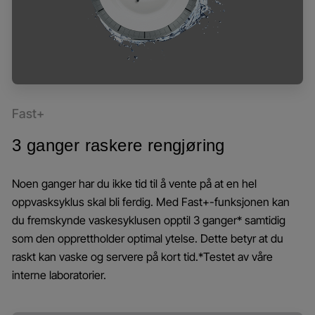
Fast+
3 ganger raskere rengjøring
Noen ganger har du ikke tid til å vente på at en hel
oppvasksyklus skal bli ferdig. Med Fast+-funksjonen kan
du fremskynde vaskesyklusen opptil 3 ganger* samtidig
som den opprettholder optimal ytelse. Dette betyr at du
raskt kan vaske og servere på kort tid.*Testet av våre
interne laboratorier.