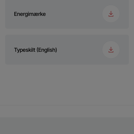
Energimærke
Typeskilt (English)