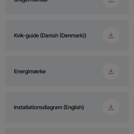
Kvik-guide (Danish (Denmark))
Energimærke
Installationsdiagram (English)