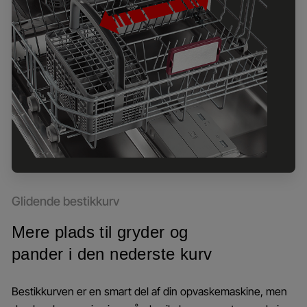
Glidende bestikkurv
Mere plads til gryder og
pander i den nederste kurv
Bestikkurven er en smart del af din opvaskemaskine, men