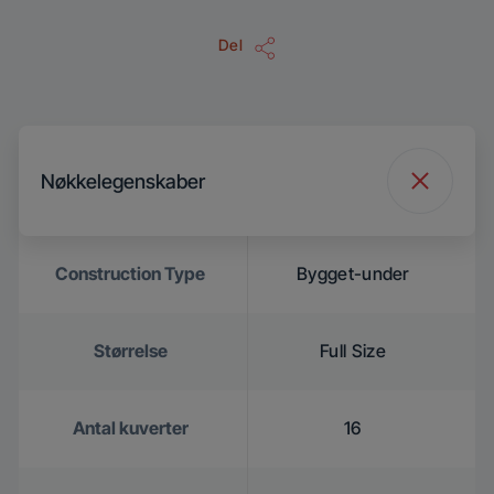
Del
Nøkkelegenskaber
Construction Type
Bygget-under
Størrelse
Full Size
Antal kuverter
16