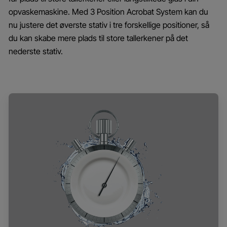
opvaskemaskine. Med 3 Position Acrobat System kan du
nu justere det øverste stativ i tre forskellige positioner, så
du kan skabe mere plads til store tallerkener på det
nederste stativ.