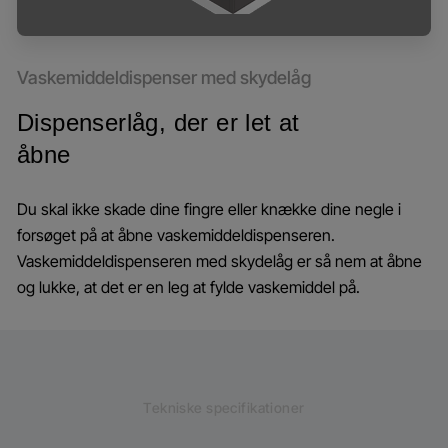
Vaskemiddeldispenser med skydelåg
Dispenserlåg, der er let at
åbne
Du skal ikke skade dine fingre eller knække dine negle i
forsøget på at åbne vaskemiddeldispenseren.
Vaskemiddeldispenseren med skydelåg er så nem at åbne
og lukke, at det er en leg at fylde vaskemiddel på.
Tekniske specifikationer