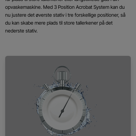
opvaskemaskine. Med 3 Position Acrobat System kan du
nu justere det øverste stativ i tre forskellige positioner, så
du kan skabe mere plads til store tallerkener på det
nederste stativ.