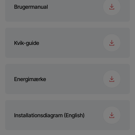
Brugermanual
Kvik-guide
Energimærke
Installationsdiagram (English)