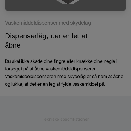
Vaskemiddeldispenser med skydelåg
Dispenserlåg, der er let at
åbne
Du skal ikke skade dine fingre eller knække dine negle i
forsøget på at åbne vaskemiddeldispenseren.
Vaskemiddeldispenseren med skydelåg er så nem at åbne
og lukke, at det er en leg at fylde vaskemiddel på.
Tekniske specifikationer