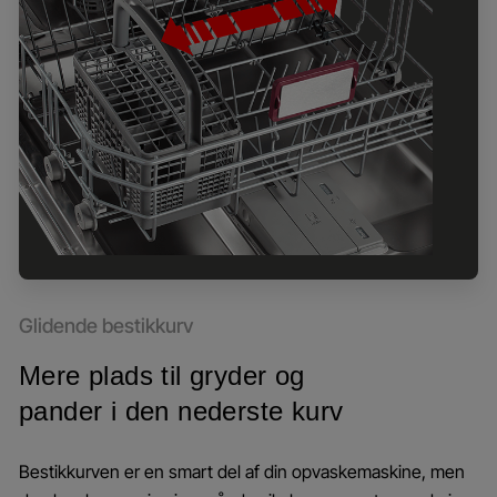
Glidende bestikkurv
Mere plads til gryder og
pander i den nederste kurv
Bestikkurven er en smart del af din opvaskemaskine, men