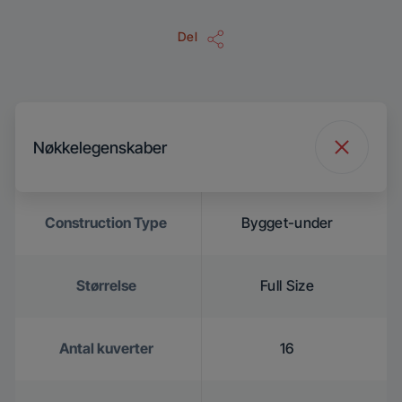
Del
Nøkkelegenskaber
Construction Type
Bygget-under
Størrelse
Full Size
Antal kuverter
16