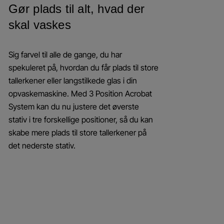
Gør plads til alt, hvad der
skal vaskes
Sig farvel til alle de gange, du har
spekuleret på, hvordan du får plads til store
tallerkener eller langstilkede glas i din
opvaskemaskine. Med 3 Position Acrobat
System kan du nu justere det øverste
stativ i tre forskellige positioner, så du kan
skabe mere plads til store tallerkener på
det nederste stativ.