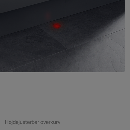
Højdejusterbar overkurv