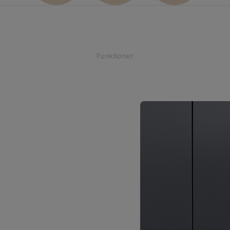
Funktioner