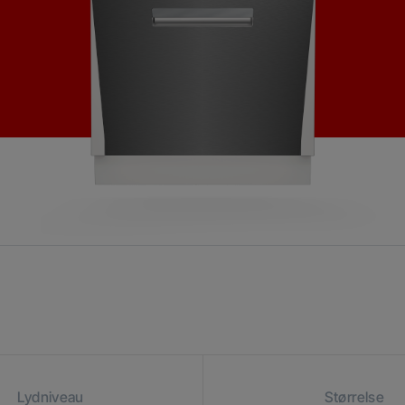
Lydniveau
Størrelse