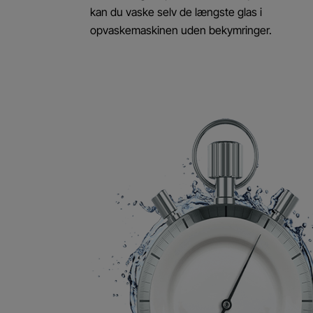
kan du vaske selv de længste glas i
opvaskemaskinen uden bekymringer.