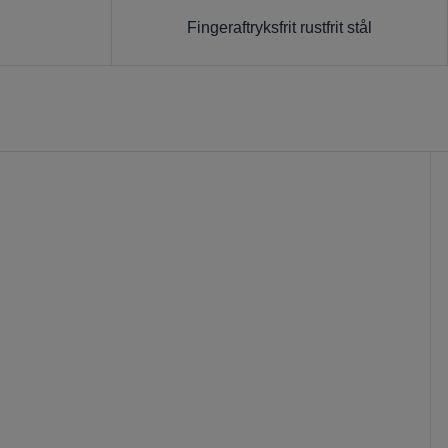
Fingeraftryksfrit rustfrit stål