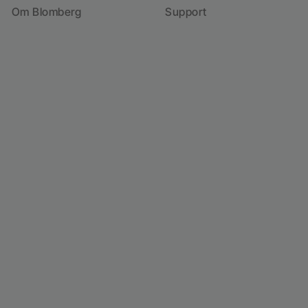
Om Blomberg
Support