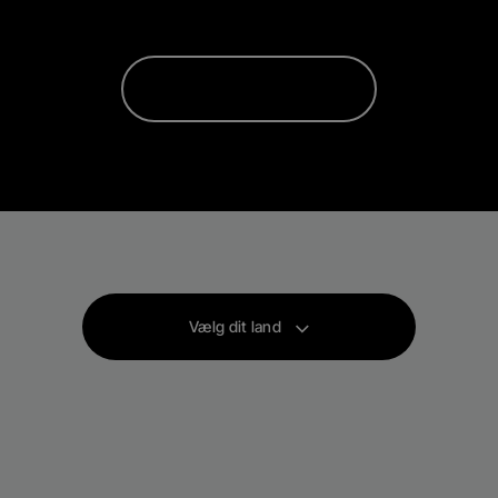
Vælg dit land