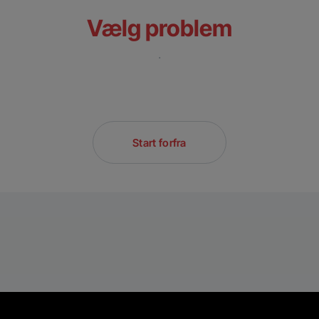
Vælg problem
.
Start forfra