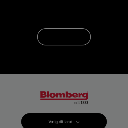
Vælg dit land