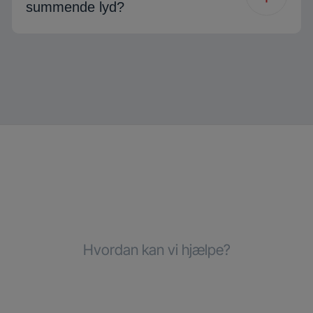
summende lyd?
Hvordan kan vi hjælpe?