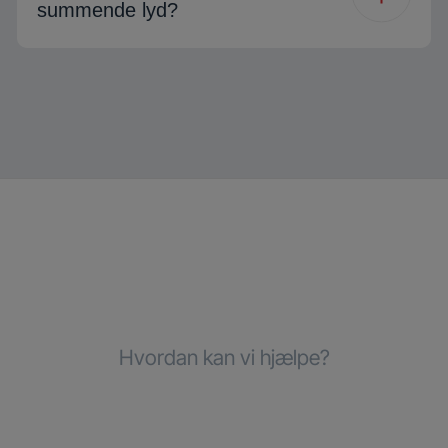
summende lyd?
Hvordan kan vi hjælpe?