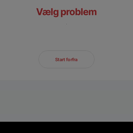
Vælg problem
.
Start forfra