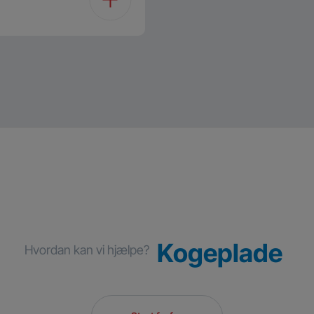
Kogeplade
Hvordan kan vi hjælpe?