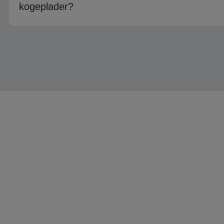
kogeplader?