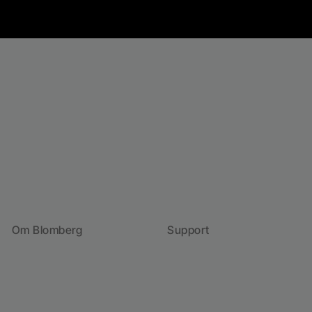
Om Blomberg
Support