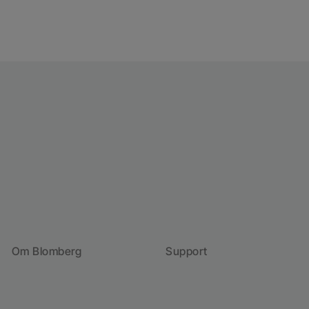
Om Blomberg
Support