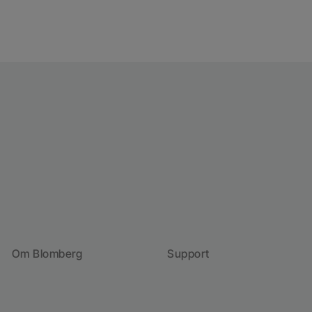
Om Blomberg
Support