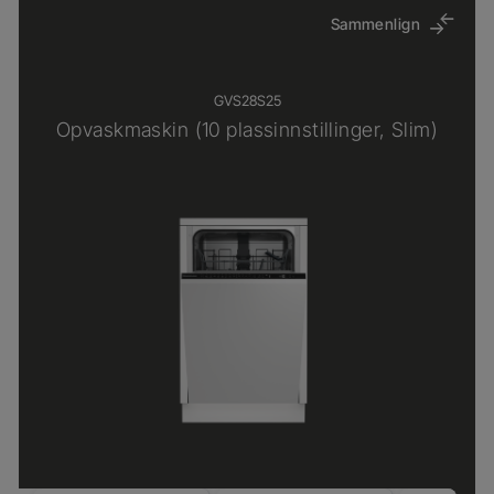
Sammenlign
GVS28S25
Opvaskmaskin (10 plassinnstillinger, Slim)