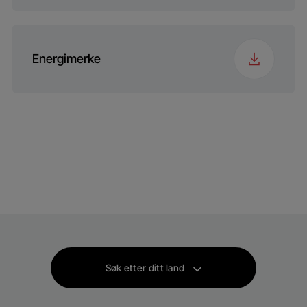
Energimerke
Søk etter ditt land