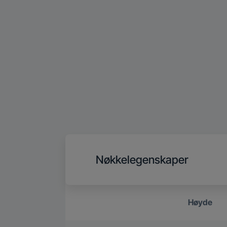
Nøkkelegenskaper
Høyde