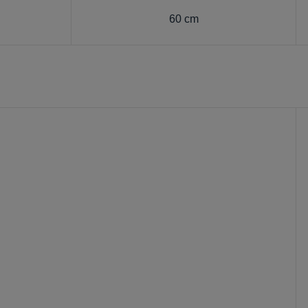
60 cm