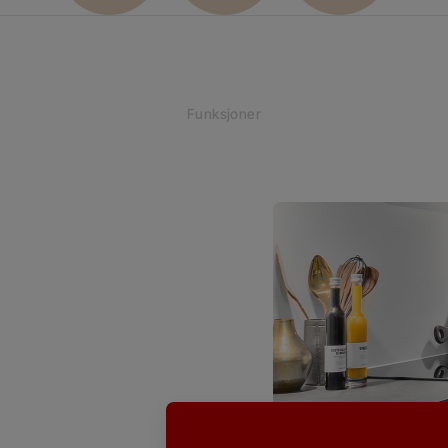
Funksjoner