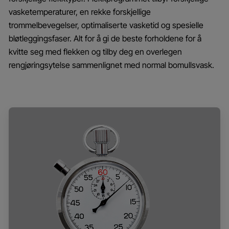
vasketemperaturer, en rekke forskjellige
trommelbevegelser, optimaliserte vasketid og spesielle
bløtleggingsfaser. Alt for å gi de beste forholdene for å
kvitte seg med flekken og tilby deg en overlegen
rengjøringsytelse sammenlignet med normal bomullsvask.