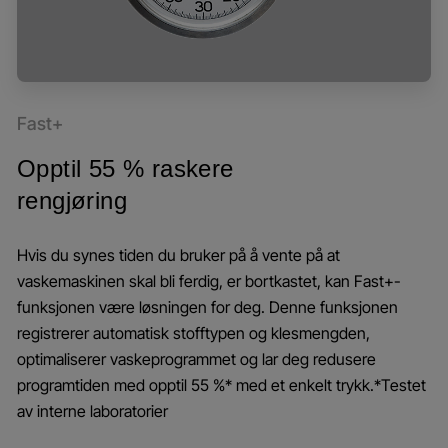
Fast+
Opptil 55 % raskere
rengjøring
Hvis du synes tiden du bruker på å vente på at
vaskemaskinen skal bli ferdig, er bortkastet, kan Fast+-
funksjonen være løsningen for deg. Denne funksjonen
registrerer automatisk stofftypen og klesmengden,
optimaliserer vaskeprogrammet og lar deg redusere
programtiden med opptil 55 %* med et enkelt trykk.*Testet
av interne laboratorier