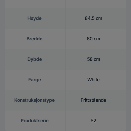
Høyde
84.5 cm
Bredde
60 cm
Dybde
58 cm
Farge
White
Konstruksjonstype
Frittstående
Produktserie
S2