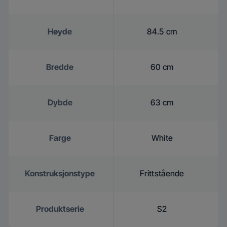
Høyde
84.5 cm
Bredde
60 cm
Dybde
63 cm
Farge
White
Konstruksjonstype
Frittstående
Produktserie
S2