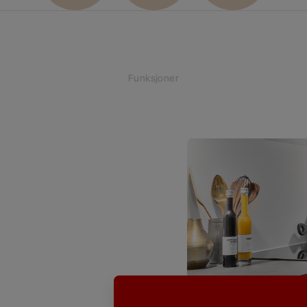
Funksjoner