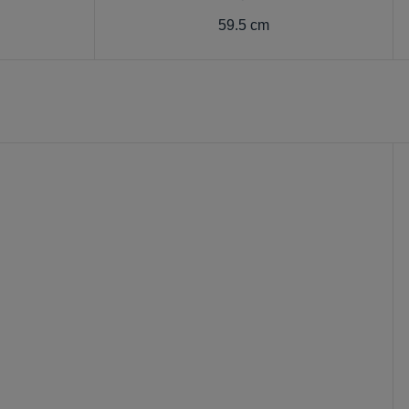
59.5 cm