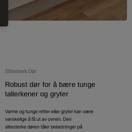
Slitesterk Dør
Robust dør for å bære tunge
tallerkener og gryter
Varme og tunge retter eller gryter kan være
vanskelige å få ut av ovnen. Den
slitesterke døren tåler belastninger på