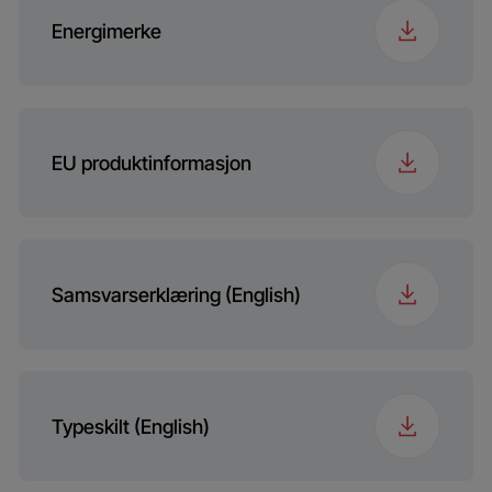
Energimerke
EU produktinformasjon
Samsvarserklæring (English)
Typeskilt (English)