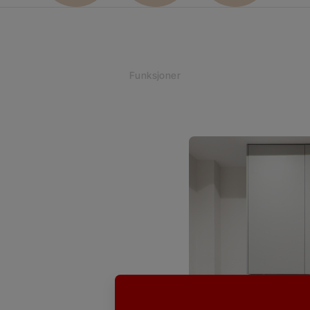
Funksjoner