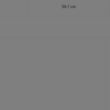
59.7 cm