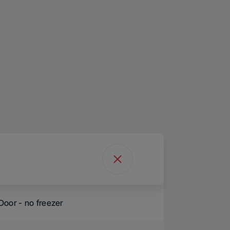
Door - no freezer