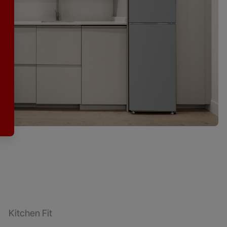
Kitchen Fit