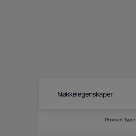
Nøkkelegenskaper
Product Type