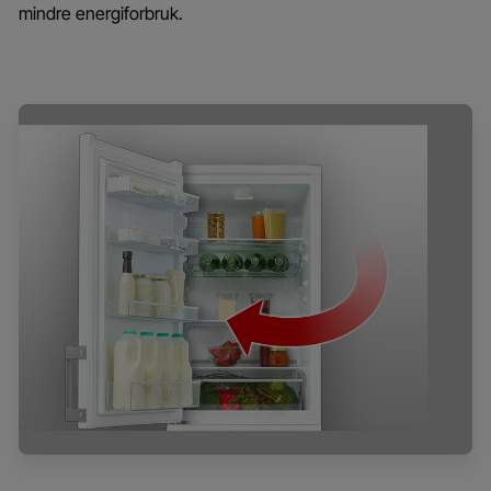
mindre energiforbruk.