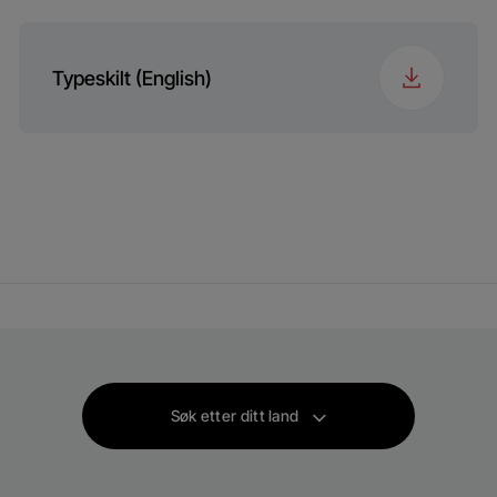
Typeskilt (English)
Søk etter ditt land