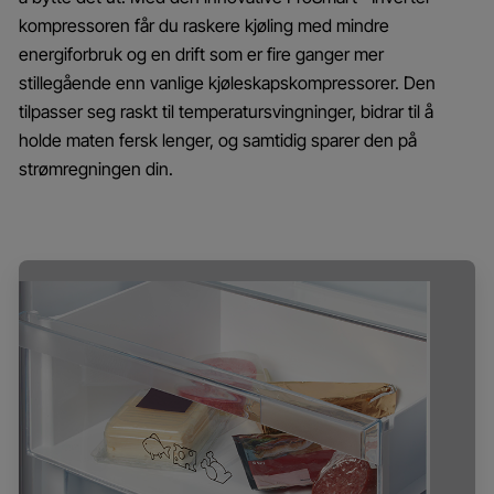
kompressoren får du raskere kjøling med mindre
energiforbruk og en drift som er fire ganger mer
stillegående enn vanlige kjøleskapskompressorer. Den
tilpasser seg raskt til temperatursvingninger, bidrar til å
holde maten fersk lenger, og samtidig sparer den på
strømregningen din.