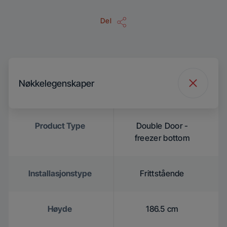
Del
Nøkkelegenskaper
Product Type
Double Door -
freezer bottom
Installasjonstype
Frittstående
Høyde
186.5 cm