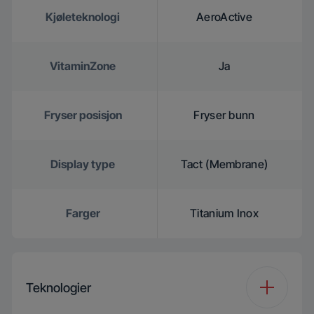
Kjøleteknologi
AeroActive
VitaminZone
Ja
Fryser posisjon
Fryser bunn
Display type
Tact (Membrane)
Farger
Titanium Inox
Teknologier