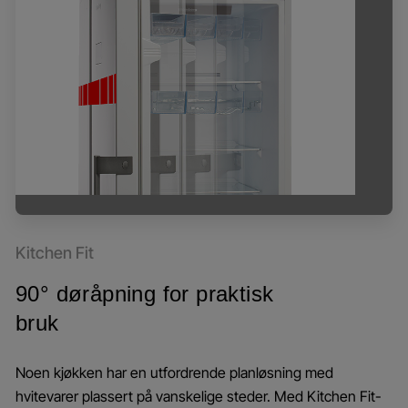
Kitchen Fit
90° døråpning for praktisk
bruk
Noen kjøkken har en utfordrende planløsning med
hvitevarer plassert på vanskelige steder. Med Kitchen Fit-