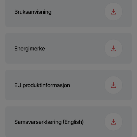
Bruksanvisning
Energimerke
EU produktinformasjon
Samsvarserklæring (English)