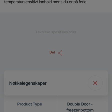
temperatursensitivt innhold mens du er på ferie.
Tekniske spesifikasjoner
Del
Nøkkelegenskaper
Product Type
Double Door -
freezer bottom